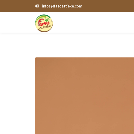
infos@fasoattieke.com