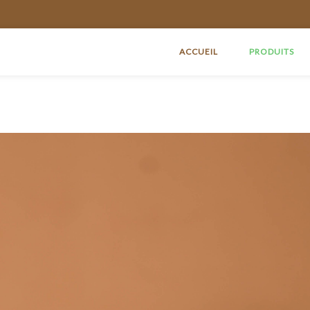
ACCUEIL
PRODUITS