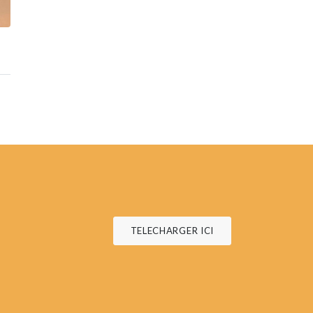
TELECHARGER ICI