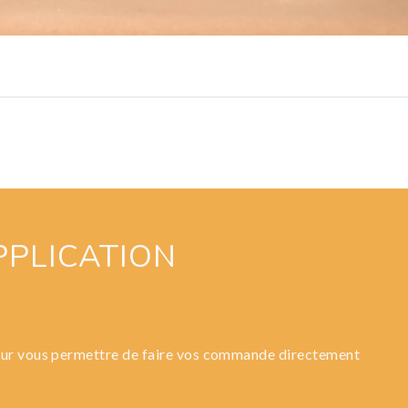
PPLICATION
our vous permettre de faire vos commande directement