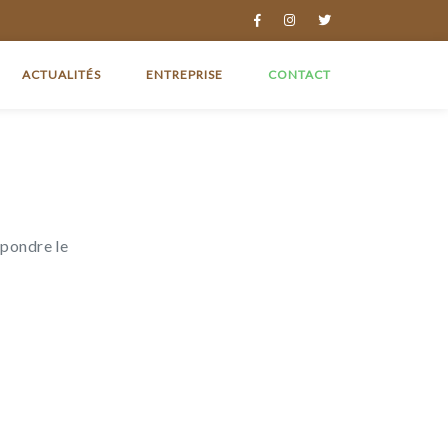
ACTUALITÉS
ENTREPRISE
CONTACT
épondre le