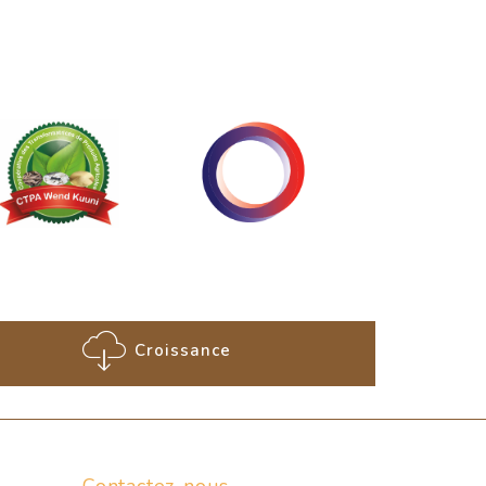
Croissance