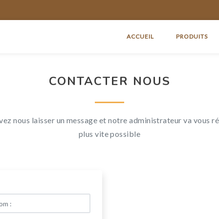
ACCUEIL
PRODUITS
CONTACTER NOUS
ez nous laisser un message et notre administrateur va vous r
plus vite possible