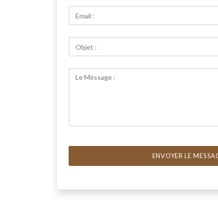
ENVOYER LE MESSA