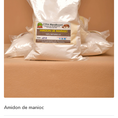
Amidon de manioc