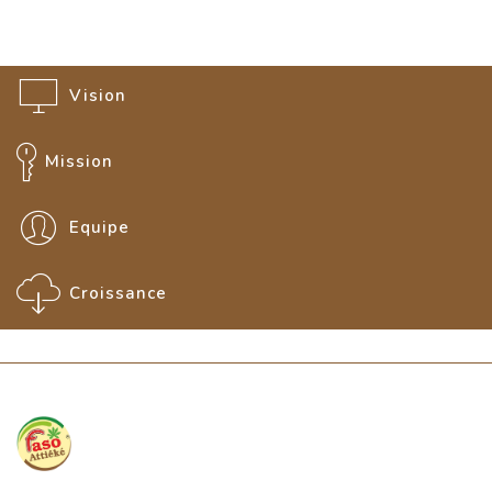
Vision
Mission
Equipe
Croissance