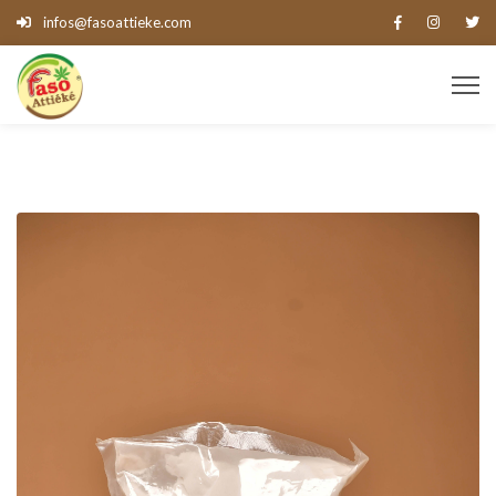
infos@fasoattieke.com