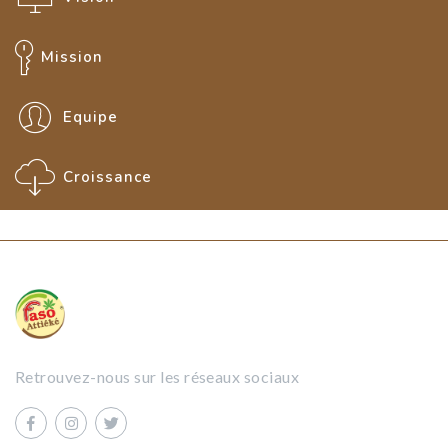
Mission
Equipe
Croissance
Retrouvez-nous sur les réseaux sociaux