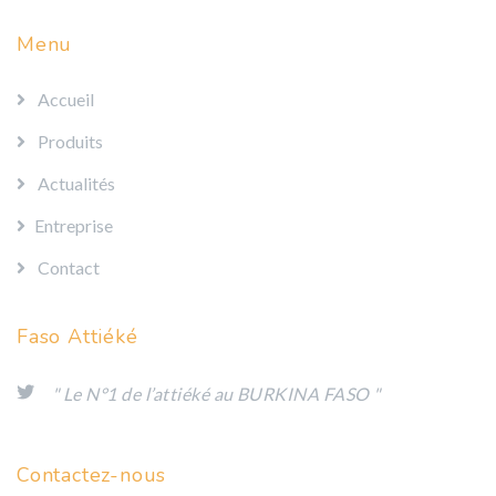
Menu
Accueil
Produits
Actualités
Entreprise
Contact
Faso Attiéké
" Le N°1 de l’attiéké au BURKINA FASO "
Contactez-nous