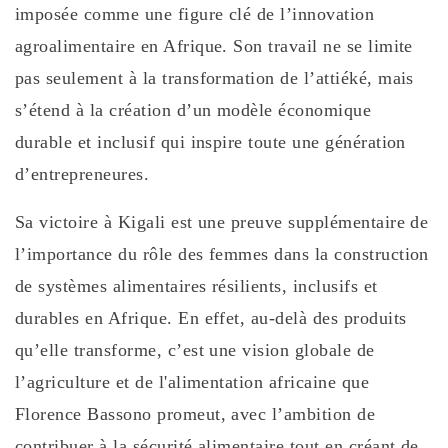
imposée comme une figure clé de l’innovation
agroalimentaire en Afrique. Son travail ne se limite
pas seulement à la transformation de l’attiéké, mais
s’étend à la création d’un modèle économique
durable et inclusif qui inspire toute une génération
d’entrepreneures.
Sa victoire à Kigali est une preuve supplémentaire de
l’importance du rôle des femmes dans la construction
de systèmes alimentaires résilients, inclusifs et
durables en Afrique. En effet, au-delà des produits
qu’elle transforme, c’est une vision globale de
l’agriculture et de l'alimentation africaine que
Florence Bassono promeut, avec l’ambition de
contribuer à la sécurité alimentaire tout en créant de