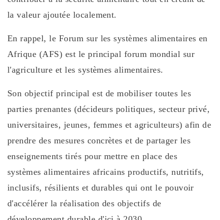
la valeur ajoutée localement.
En rappel, le Forum sur les systèmes alimentaires en
Afrique (AFS) est le principal forum mondial sur
l'agriculture et les systèmes alimentaires.
Son objectif principal est de mobiliser toutes les
parties prenantes (décideurs politiques, secteur privé,
universitaires, jeunes, femmes et agriculteurs) afin de
prendre des mesures concrètes et de partager les
enseignements tirés pour mettre en place des
systèmes alimentaires africains productifs, nutritifs,
inclusifs, résilients et durables qui ont le pouvoir
d'accélérer la réalisation des objectifs de
développement durable d'ici à 2030.